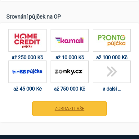
Srovnání půjček na OP
až 250 000 Kč
až 10 000 Kč
až 100 000 Kč
až 45 000 Kč
až 750 000 Kč
a další ...
ZOBRAZIT VŠE