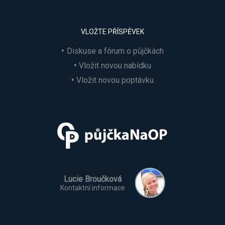
VLOŽTE PŘÍSPĚVEK
Diskuse a fórum o půjčkách
Vložit novou nabídku
Vložit novou poptávku
Lucie Broučková
Kontaktní informace