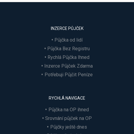
INZERCE PŮJČEK
Půjčka od lidí
Půjčka Bez Registru
Rychlá Půjčka Ihned
Inzerce Půjček Zdarma
Potřebuji Půjčit Peníze
RYCHLÁ NAVIGACE
Půjčka na OP ihned
Srovnání půjček na OP
Půjčky ještě dnes