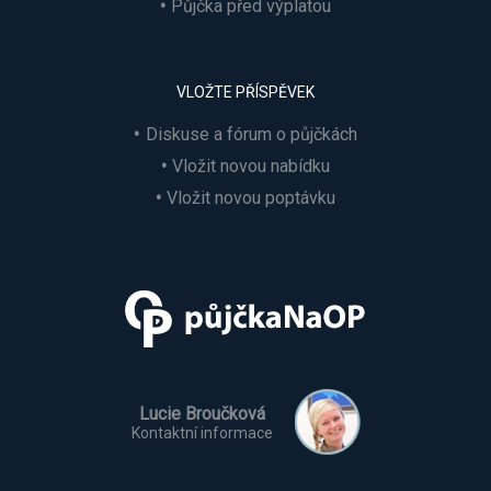
Půjčka před výplatou
VLOŽTE PŘÍSPĚVEK
Diskuse a fórum o půjčkách
Vložit novou nabídku
Vložit novou poptávku
Lucie Broučková
Kontaktní informace