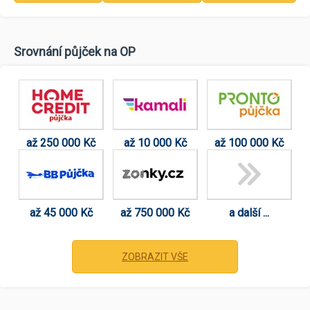
Srovnání půjček na OP
až 250 000 Kč
až 10 000 Kč
až 100 000 Kč
až 45 000 Kč
až 750 000 Kč
a další ...
ZOBRAZIT VŠE