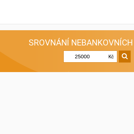
SROVNÁNÍ
NEBANKOVNÍCH
Kč