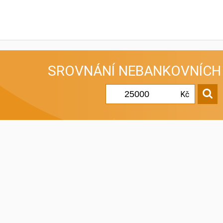
SROVNÁNÍ
NEBANKOVNÍCH
Kč