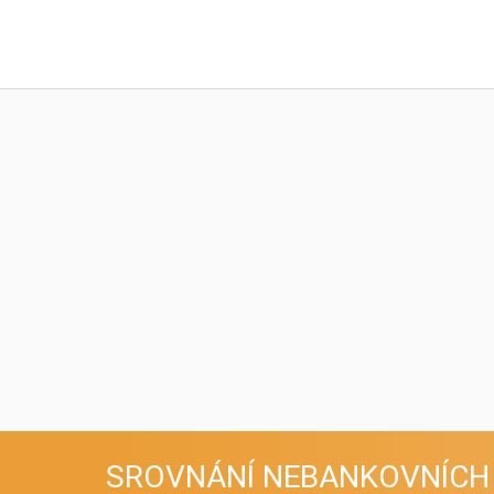
SROVNÁNÍ
NEBANKOVNÍCH