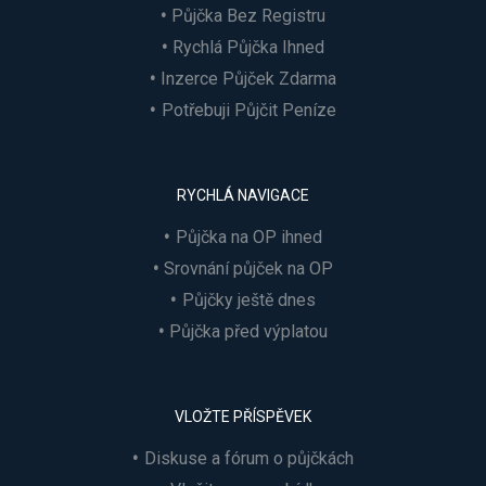
Půjčka Bez Registru
Rychlá Půjčka Ihned
Inzerce Půjček Zdarma
Potřebuji Půjčit Peníze
RYCHLÁ NAVIGACE
Půjčka na OP ihned
Srovnání půjček na OP
Půjčky ještě dnes
Půjčka před výplatou
VLOŽTE PŘÍSPĚVEK
Diskuse a fórum o půjčkách