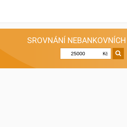
SROVNÁNÍ
NEBANKOVNÍCH
Kč