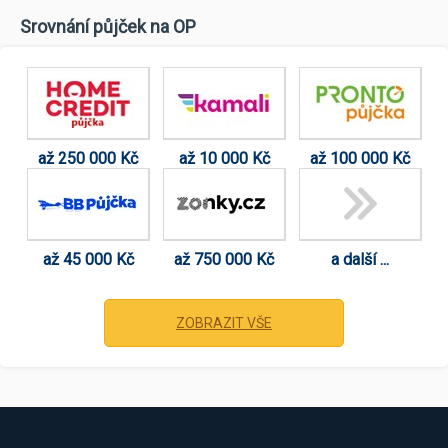
Srovnání půjček na OP
až 250 000 Kč
až 10 000 Kč
až 100 000 Kč
až 45 000 Kč
až 750 000 Kč
a další ...
ZOBRAZIT VŠE