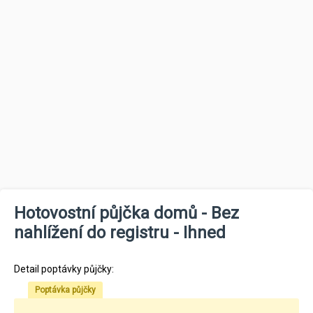
Hotovostní půjčka domů - Bez
nahlížení do registru - Ihned
Detail poptávky půjčky:
Poptávka půjčky