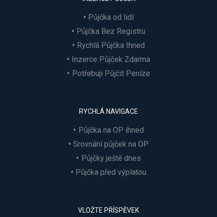
Půjčka od lidí
Půjčka Bez Registru
Rychlá Půjčka Ihned
Inzerce Půjček Zdarma
Potřebuji Půjčit Peníze
RYCHLÁ NAVIGACE
Půjčka na OP ihned
Srovnání půjček na OP
Půjčky ještě dnes
Půjčka před výplatou
VLOŽTE PŘÍSPĚVEK