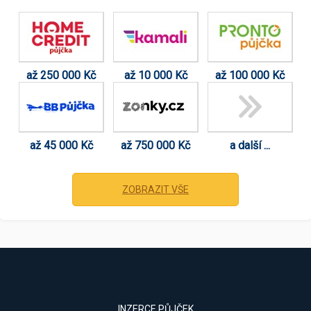
až 250 000 Kč
až 10 000 Kč
až 100 000 Kč
až 45 000 Kč
až 750 000 Kč
a další ...
ZOBRAZIT VŠE
INZERCE PŮJČEK