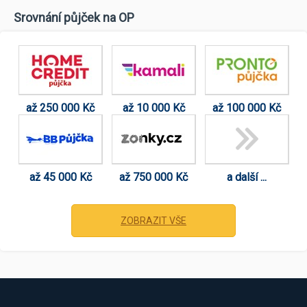
Srovnání půjček na OP
až 250 000 Kč
až 10 000 Kč
až 100 000 Kč
až 45 000 Kč
až 750 000 Kč
a další ...
ZOBRAZIT VŠE