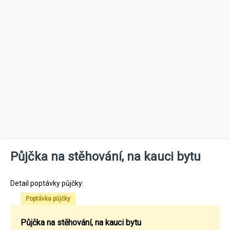
Půjčka na stěhování, na kauci bytu
Detail poptávky půjčky:
Poptávka půjčky
Půjčka na stěhování, na kauci bytu