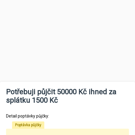
Potřebuji půjčit 50000 Kč ihned za
splátku 1500 Kč
Detail poptávky půjčky:
Poptávka půjčky