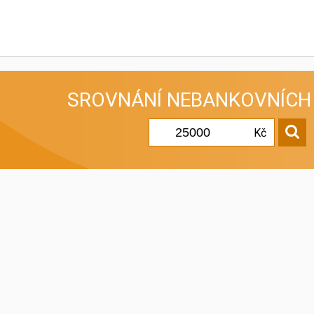
SROVNÁNÍ
NEBANKOVNÍCH
Kč