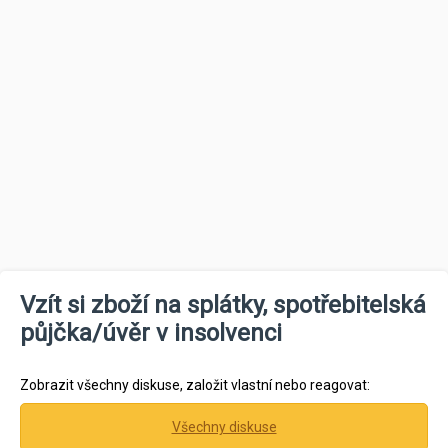
Vzít si zboží na splátky, spotřebitelská
půjčka/úvěr v insolvenci
Zobrazit všechny diskuse, založit vlastní nebo reagovat:
Všechny diskuse