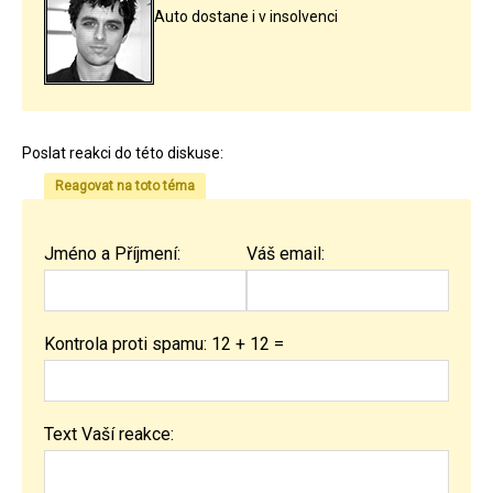
Auto dostane i v insolvenci
Poslat reakci do této diskuse:
Reagovat na toto téma
Jméno a Příjmení:
Váš email:
Kontrola proti spamu: 12 + 12 =
Text Vaší reakce: