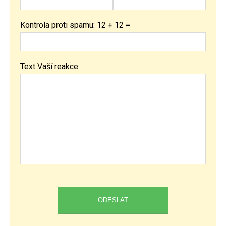
Kontrola proti spamu: 12 + 12 =
Text Vaší reakce: