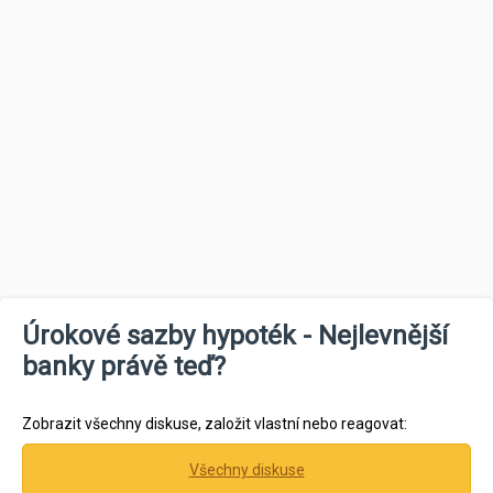
Úrokové sazby hypoték - Nejlevnější
banky právě teď?
Zobrazit všechny diskuse, založit vlastní nebo reagovat:
Všechny diskuse