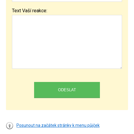
Text Vaší reakce:
Posunout na začátek stránky k menu půjček