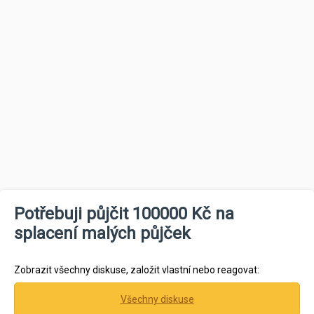
Potřebuji půjčit 100000 Kč na
splacení malých půjček
Zobrazit všechny diskuse, založit vlastní nebo reagovat:
Všechny diskuse