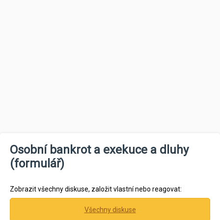
Osobní bankrot a exekuce a dluhy
(formulář)
Zobrazit všechny diskuse, založit vlastní nebo reagovat:
Všechny diskuse