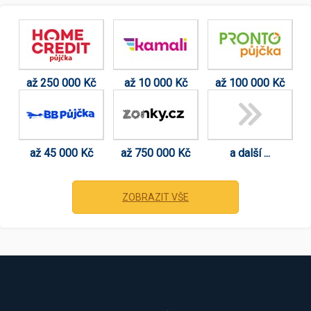
až 250 000 Kč
až 10 000 Kč
až 100 000 Kč
až 45 000 Kč
až 750 000 Kč
a další ...
ZOBRAZIT VŠE