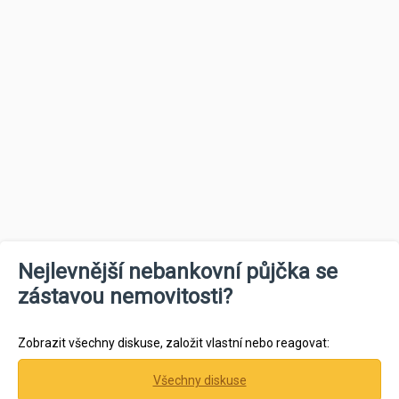
Nejlevnější nebankovní půjčka se
zástavou nemovitosti?
Zobrazit všechny diskuse, založit vlastní nebo reagovat:
Všechny diskuse