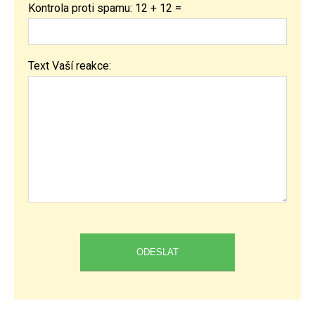
Kontrola proti spamu: 12 + 12 =
Text Vaší reakce: