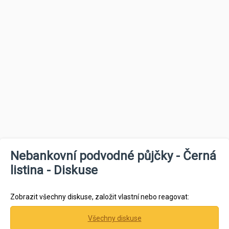
Nebankovní podvodné půjčky - Černá
listina - Diskuse
Zobrazit všechny diskuse, založit vlastní nebo reagovat:
Všechny diskuse