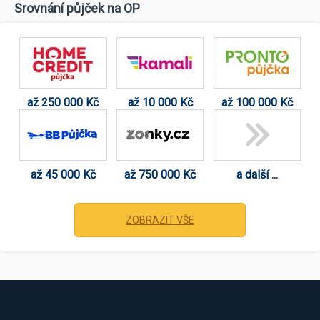
Srovnání půjček na OP
až 250 000 Kč
až 10 000 Kč
až 100 000 Kč
až 45 000 Kč
až 750 000 Kč
a další ...
ZOBRAZIT VŠE