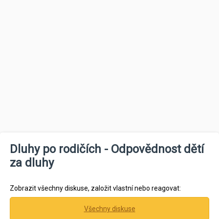
Dluhy po rodičích - Odpovědnost dětí
za dluhy
Zobrazit všechny diskuse, založit vlastní nebo reagovat:
Všechny diskuse